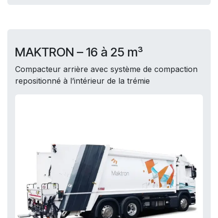
MAKTRON – 16 à 25 m³
Compacteur arrière avec système de compaction
repositionné à l’intérieur de la trémie