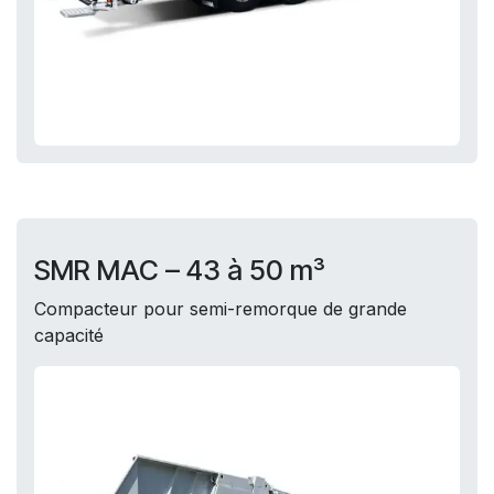
SMR MAC – 43 à 50 m³
Compacteur pour semi-remorque de grande
capacité