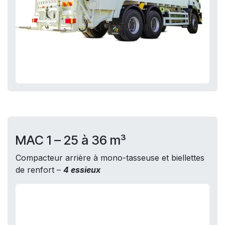
MAC 1 – 25 à 36 m³
Compacteur arrière à mono-tasseuse et biellettes
de renfort –
4 essieux